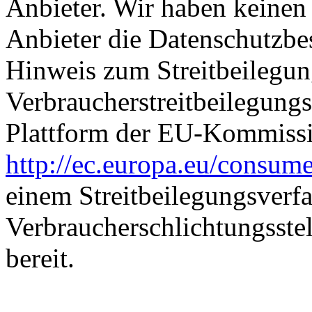
Anbieter. Wir haben keinen 
Anbieter die Datenschutzbe
Hinweis zum Streitbeilegu
Verbraucherstreitbeilegun
Plattform der EU-Kommissio
http://ec.europa.eu/consume
einem Streitbeilegungsverfa
Verbraucherschlichtungsstel
bereit.