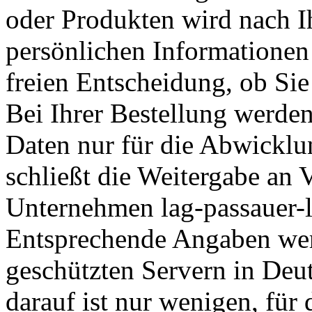
oder Produkten wird nach 
persönlichen Informationen g
freien Entscheidung, ob Sie
Bei Ihrer Bestellung werde
Daten nur für die Abwicklu
schließt die Weitergabe an 
Unternehmen lag-passauer-la
Entsprechende Angaben wer
geschützten Servern in Deut
darauf ist nur wenigen, für 