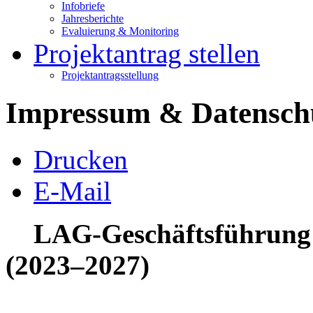
Infobriefe
Jahresberichte
Evaluierung & Monitoring
Projektantrag stellen
Projektantragsstellung
Impressum & Datensch
Drucken
E-Mail
LAG-Geschäftsführung
(2023–2027)