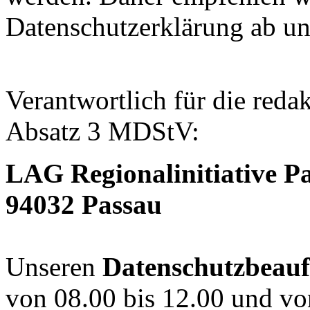
Datenschutzerklärung ab un
Verantwortlich für die reda
Absatz 3 MDStV:
LAG Regionalinitiative Pa
94032 Passau
Unseren
Datenschutzbeauf
von 08.00 bis 12.00 und von