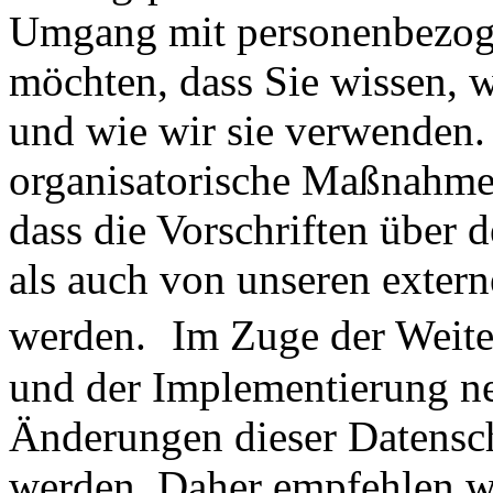
Umgang mit personenbezoge
möchten, dass Sie wissen, 
und wie wir sie verwenden.
organisatorische Maßnahmen 
dass die Vorschriften über
als auch von unseren extern
werden. Im Zuge der Weite
und der Implementierung n
Änderungen dieser Datensch
werden. Daher empfehlen wi