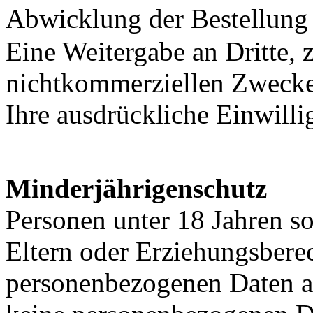
Abwicklung der Bestellung
Eine Weitergabe an Dritte,
nichtkommerziellen Zwecken
Ihre ausdrückliche Einwillig
Minderjährigenschutz
Personen unter 18 Jahren s
Eltern oder Erziehungsbere
personenbezogenen Daten an