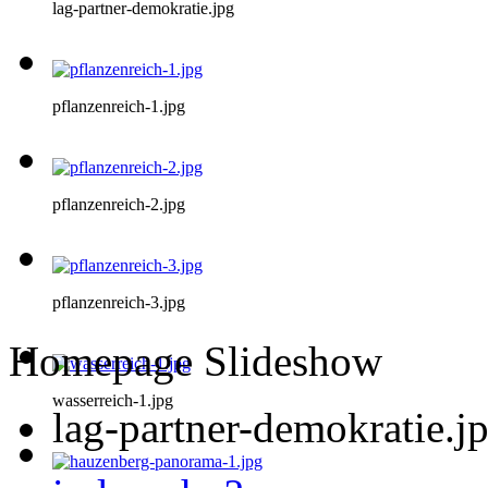
lag-partner-demokratie.jpg
pflanzenreich-1.jpg
pflanzenreich-2.jpg
pflanzenreich-3.jpg
Homepage Slideshow
wasserreich-1.jpg
lag-partner-demokratie.j