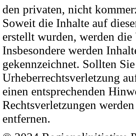
den privaten, nicht kommerz
Soweit die Inhalte auf diese
erstellt wurden, werden die 
Insbesondere werden Inhalte
gekennzeichnet. Sollten Sie
Urheberrechtsverletzung au
einen entsprechenden Hinw
Rechtsverletzungen werden 
entfernen.