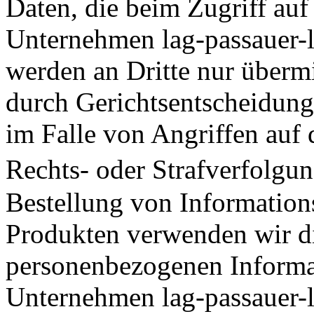
Daten, die beim Zugriff auf
Unternehmen lag-passauer-l
werden an Dritte nur übermit
durch Gerichtsentscheidung 
im Falle von Angriffen auf d
Rechts- oder Strafverfolgung
Bestellung von Information
Produkten verwenden wir d
personenbezogenen Informa
Unternehmen lag-passauer-l