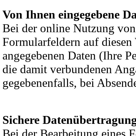
Von Ihnen eingegebene D
Bei der online Nutzung vo
Formularfeldern auf diesen
angegebenen Daten (Ihre Pe
die damit verbundenen Ang
gegebenenfalls, bei Absende
Sichere Datenübertragun
Bei der Bearbeitung eines F