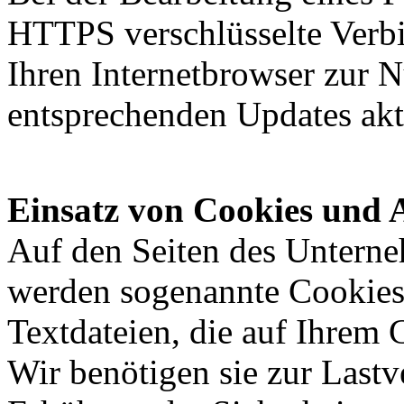
HTTPS verschlüsselte Verb
Ihren Internetbrowser zur 
entsprechenden Updates aktu
Einsatz von Cookies und 
Auf den Seiten des Unterne
werden sogenannte Cookies 
Textdateien, die auf Ihrem
Wir benötigen sie zur Lastv