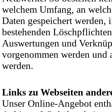
welchem Umfang, an welche
Daten gespeichert werden, 
bestehenden Löschpflichte
Auswertungen und Verknüp
vorgenommen werden und a
werden.
Links zu Webseiten ander
Unser Online-Angebot enthä