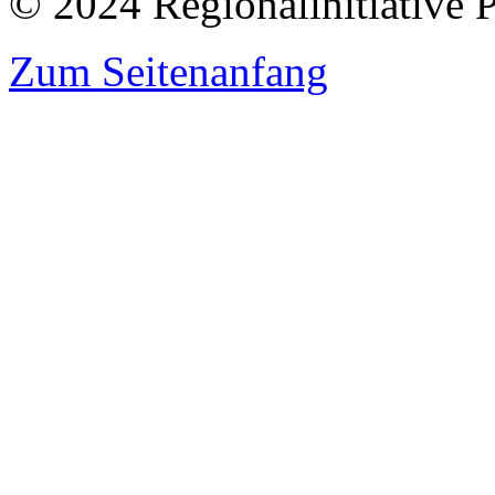
© 2024 Regionalinitiative 
Zum Seitenanfang