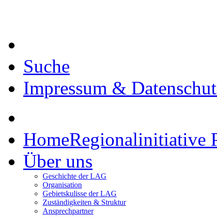
Suche
Impressum & Datenschut
Home
Regionalinitiative 
Über uns
Geschichte der LAG
Organisation
Gebietskulisse der LAG
Zuständigkeiten & Struktur
Ansprechpartner