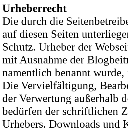
Urheberrecht
Die durch die Seitenbetreib
auf diesen Seiten unterlieg
Schutz. Urheber der Websei
mit Ausnahme der Blogbeitr
namentlich benannt wurde
Die Vervielfältigung, Bearb
der Verwertung außerhalb d
bedürfen der schriftlichen
Urhebers. Downloads und Ko