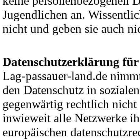
keine personenbezogenen D
Jugendlichen an. Wissentli
nicht und geben sie auch nic
Datenschutzerklärung für 
Lag-passauer-land.de nimmt
den Datenschutz in sozialen
gegenwärtig rechtlich nicht
inwieweit alle Netzwerke i
europäischen datenschutzr