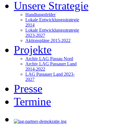
Unsere Strategie
Handlungsfelder
Lokale Entwicklungsstrategie
2014
Lokale Entwicklungsstrategie
2023-2027
Aktionspläne 2015-2022
Projekte
Archiv LAG Passau Nord
Archiv LAG Passauer Land
2014-2022
LAG Passauer Land 2023-
2027
Presse
Termine