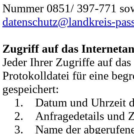
Nummer 0851/ 397-771 sowi
datenschutz@landkreis-pas
Zugriff auf das Interneta
Jeder Ihrer Zugriffe auf das
Protokolldatei für eine beg
gespeichert:
1. Datum und Uhrzeit de
2. Anfragedetails und Zi
3. Name der abgerufenen 