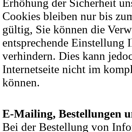
Erhöhung der Sicherheit u
Cookies bleiben nur bis zu
gültig, Sie können die Ver
entsprechende Einstellung 
verhindern. Dies kann jedoc
Internetseite nicht im kom
können.
E-Mailing, Bestellungen u
Bei der Bestellung von Inf