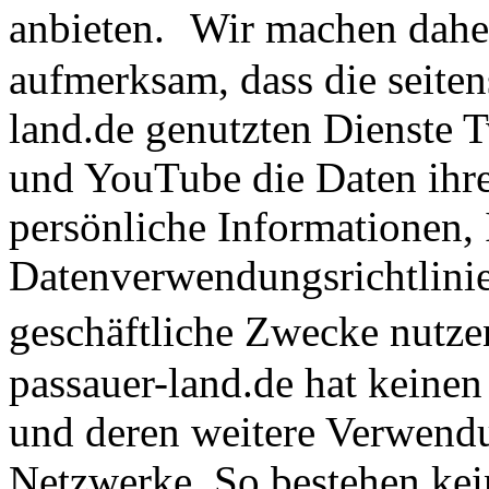
anbieten. Wir machen daher
aufmerksam, dass die seite
land.de genutzten Dienste 
und YouTube die Daten ihre
persönliche Informationen, 
Datenverwendungsrichtlinie
geschäftliche Zwecke nutz
passauer-land.de hat keinen
und deren weitere Verwendu
Netzwerke. So bestehen kei