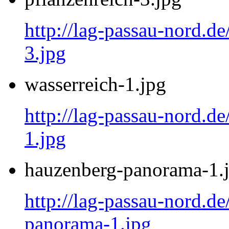
http://lag-passau-nord.de
3.jpg
wasserreich-1.jpg
http://lag-passau-nord.de
1.jpg
hauzenberg-panorama-1.
http://lag-passau-nord.d
panorama-1.jpg