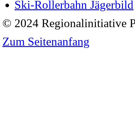
Ski-Rollerbahn Jägerbild
© 2024 Regionalinitiative 
Zum Seitenanfang