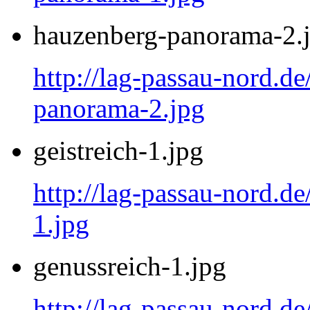
hauzenberg-panorama-2.
http://lag-passau-nord.d
panorama-2.jpg
geistreich-1.jpg
http://lag-passau-nord.de
1.jpg
genussreich-1.jpg
http://lag-passau-nord.de