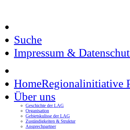
Suche
Impressum & Datenschut
Home
Regionalinitiative 
Über uns
Geschichte der LAG
Organisation
Gebietskulisse der LAG
Zuständigkeiten & Struktur
Ansprechpartner