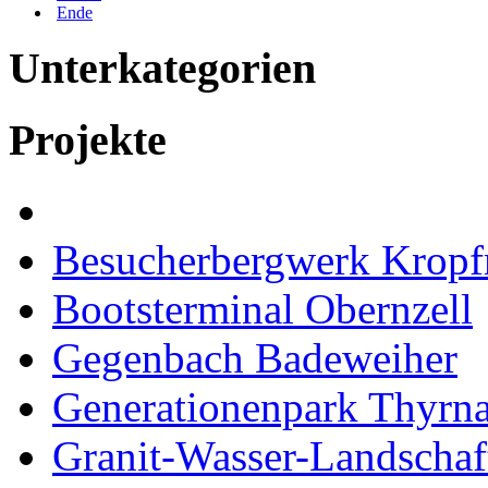
Ende
Unterkategorien
Projekte
Besucherbergwerk Kropf
Bootsterminal Obernzell
Gegenbach Badeweiher
Generationenpark Thyrn
Granit-Wasser-Landschaf