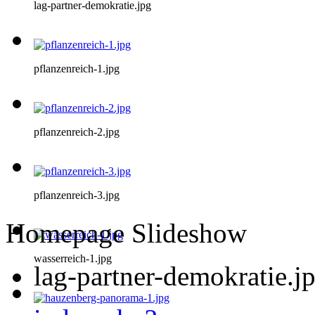
lag-partner-demokratie.jpg
pflanzenreich-1.jpg
pflanzenreich-2.jpg
pflanzenreich-3.jpg
Homepage Slideshow
wasserreich-1.jpg
lag-partner-demokratie.j