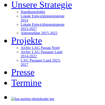
Unsere Strategie
Handlungsfelder
Lokale Entwicklungsstrategie
2014
Lokale Entwicklungsstrategie
2023-2027
Aktionspläne 2015-2022
Projekte
Archiv LAG Passau Nord
Archiv LAG Passauer Land
2014-2022
LAG Passauer Land 2023-
2027
Presse
Termine