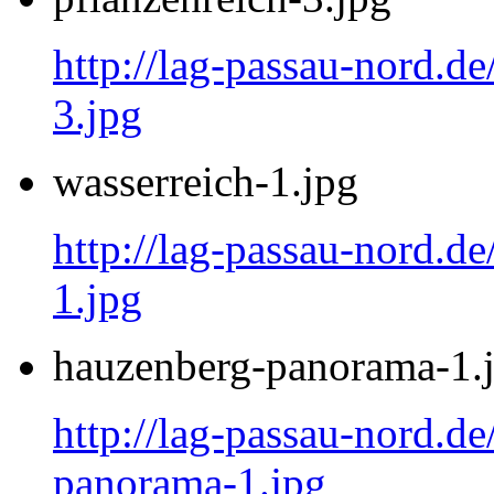
http://lag-passau-nord.de
3.jpg
wasserreich-1.jpg
http://lag-passau-nord.de
1.jpg
hauzenberg-panorama-1.
http://lag-passau-nord.d
panorama-1.jpg