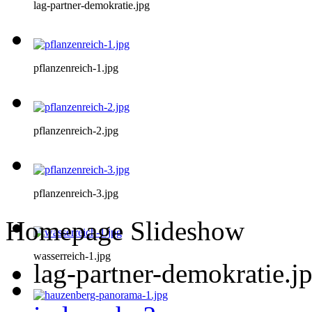
lag-partner-demokratie.jpg
pflanzenreich-1.jpg
pflanzenreich-2.jpg
pflanzenreich-3.jpg
Homepage Slideshow
wasserreich-1.jpg
lag-partner-demokratie.j