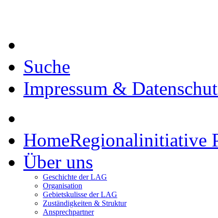
Suche
Impressum & Datenschut
Home
Regionalinitiative 
Über uns
Geschichte der LAG
Organisation
Gebietskulisse der LAG
Zuständigkeiten & Struktur
Ansprechpartner