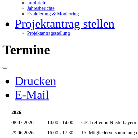
Infobriefe
Jahresberichte
Evaluierung & Monitoring
Projektantrag stellen
Projektantragsstellung
Termine
Drucken
E-Mail
2026
08.07.2026
10.00 - 14.00
GF-Treffen in Niederbaye
29.06.2026
16.00 - 17.30
15. Mitgliederversammlung d