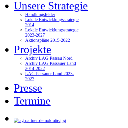
Unsere Strategie
Handlungsfelder
Lokale Entwicklungsstrategie
2014
Lokale Entwicklungsstrategie
2023-2027
Aktionspläne 2015-2022
Projekte
Archiv LAG Passau Nord
Archiv LAG Passauer Land
2014-2022
LAG Passauer Land 2023-
2027
Presse
Termine