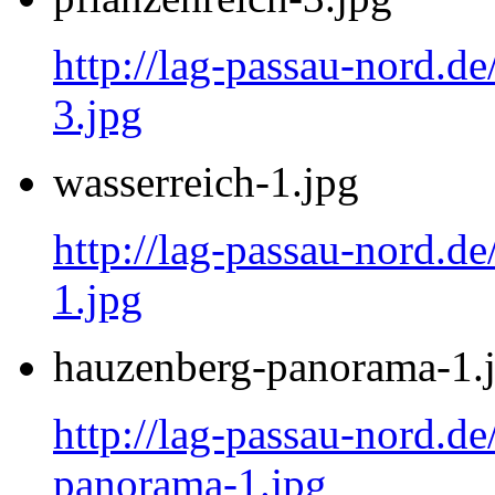
http://lag-passau-nord.de
3.jpg
wasserreich-1.jpg
http://lag-passau-nord.de
1.jpg
hauzenberg-panorama-1.
http://lag-passau-nord.d
panorama-1.jpg