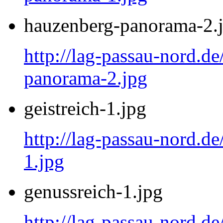
hauzenberg-panorama-2.
http://lag-passau-nord.d
panorama-2.jpg
geistreich-1.jpg
http://lag-passau-nord.de
1.jpg
genussreich-1.jpg
http://lag-passau-nord.de