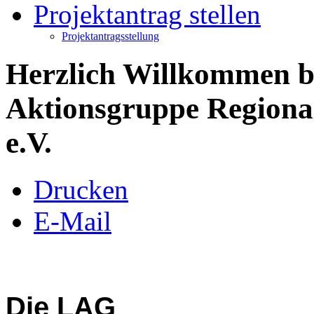
Projektantrag stellen
Projektantragsstellung
Herzlich Willkommen b
Aktionsgruppe Regional
e.V.
Drucken
E-Mail
Die LAG