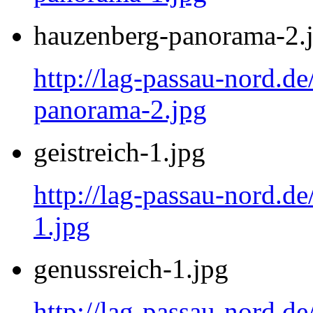
hauzenberg-panorama-2.
http://lag-passau-nord.d
panorama-2.jpg
geistreich-1.jpg
http://lag-passau-nord.de
1.jpg
genussreich-1.jpg
http://lag-passau-nord.de