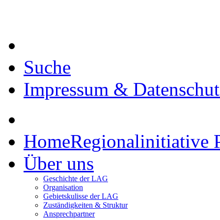
Suche
Impressum & Datenschut
Home
Regionalinitiative 
Über uns
Geschichte der LAG
Organisation
Gebietskulisse der LAG
Zuständigkeiten & Struktur
Ansprechpartner