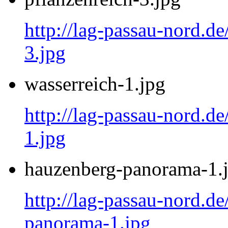
http://lag-passau-nord.de
3.jpg
wasserreich-1.jpg
http://lag-passau-nord.de
1.jpg
hauzenberg-panorama-1.
http://lag-passau-nord.d
panorama-1.jpg