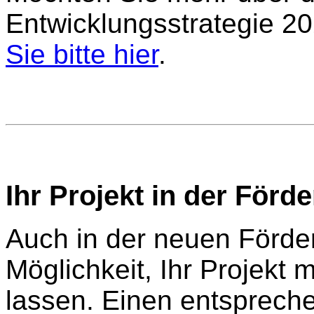
Entwicklungsstrategie 2
Sie bitte hier
.
Ihr Projekt in der Förd
Auch in der neuen Förder
Möglichkeit, Ihr Projekt 
lassen. Einen entspreche