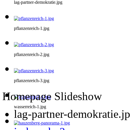
lag-partner-demokratie.jpg
pflanzenreich-1.jpg
pflanzenreich-2.jpg
pflanzenreich-3.jpg
Homepage Slideshow
wasserreich-1.jpg
lag-partner-demokratie.j