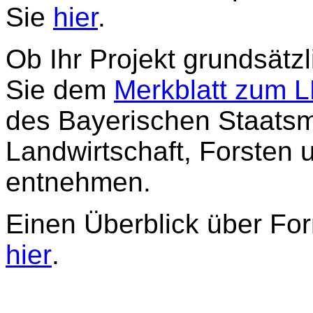
Sie
hier
.
Ob Ihr Projekt grundsätzl
Sie dem
Merkblatt zum 
des Bayerischen Staatsm
Landwirtschaft, Forsten
entnehmen.
Einen Überblick über For
hier
.