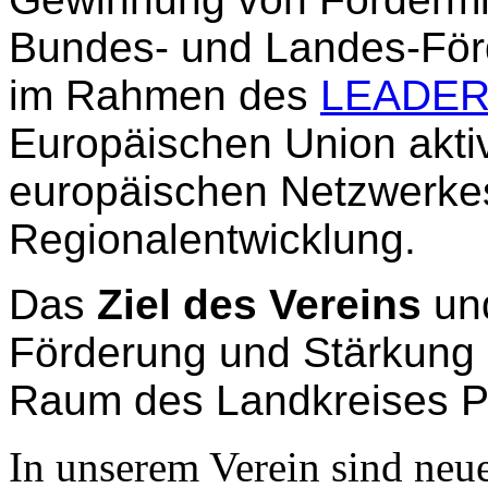
Bundes- und Landes-För
im Rahmen des
LEADER
Europäischen Union aktiv
europäischen Netzwerkes
Regionalentwicklung.
Das
Ziel des Vereins
un
Förderung und Stärkung 
Raum des Landkreises P
In unserem Verein sind neue