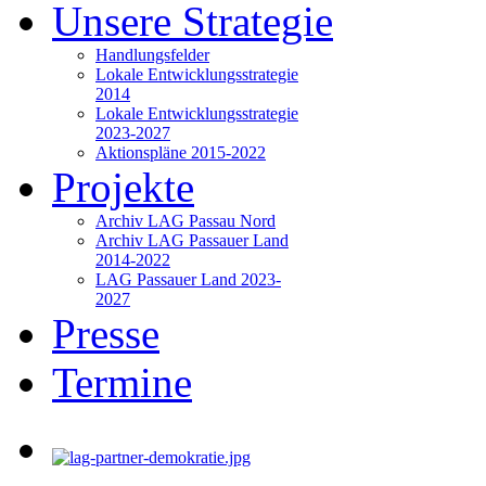
Unsere Strategie
Handlungsfelder
Lokale Entwicklungsstrategie
2014
Lokale Entwicklungsstrategie
2023-2027
Aktionspläne 2015-2022
Projekte
Archiv LAG Passau Nord
Archiv LAG Passauer Land
2014-2022
LAG Passauer Land 2023-
2027
Presse
Termine