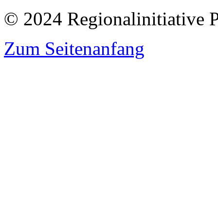
© 2024 Regionalinitiative 
Zum Seitenanfang