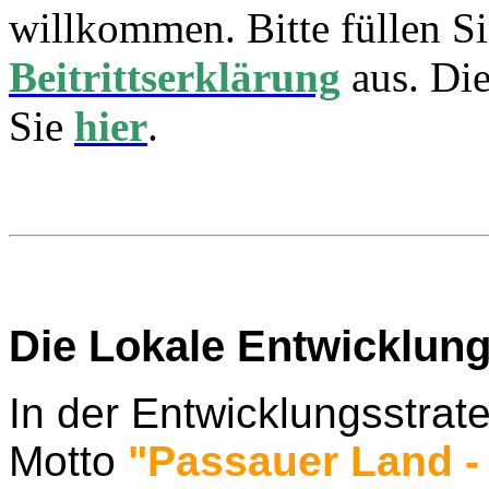
willkommen. Bitte füllen Si
Beitrittserklärung
aus. Di
Sie
hier
.
Die Lokale Entwicklung
In der Entwicklungsstrat
Motto
"Passauer Land - 