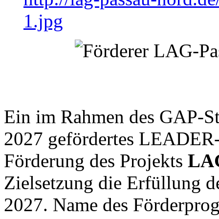
1.jpg
Ein im Rahmen des GAP-Str
2027 gefördertes LEADER-P
Förderung des Projekts
LA
Zielsetzung die Erfüllung 
2027. Name des Förderpro