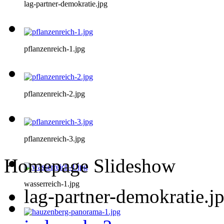
lag-partner-demokratie.jpg
pflanzenreich-1.jpg
pflanzenreich-2.jpg
pflanzenreich-3.jpg
Homepage Slideshow
wasserreich-1.jpg
lag-partner-demokratie.j