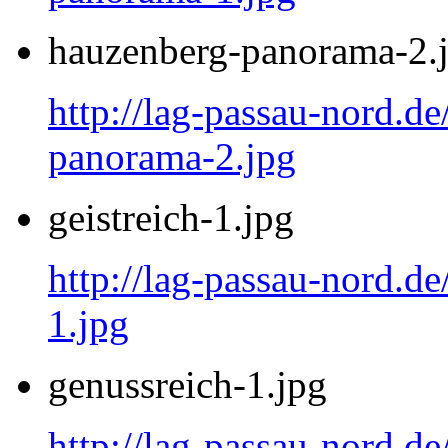
hauzenberg-panorama-2.
http://lag-passau-nord.d
panorama-2.jpg
geistreich-1.jpg
http://lag-passau-nord.de
1.jpg
genussreich-1.jpg
http://lag-passau-nord.de