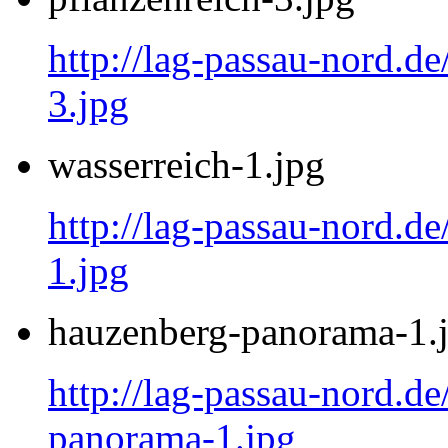
http://lag-passau-nord.de
3.jpg
wasserreich-1.jpg
http://lag-passau-nord.de
1.jpg
hauzenberg-panorama-1.
http://lag-passau-nord.d
panorama-1.jpg