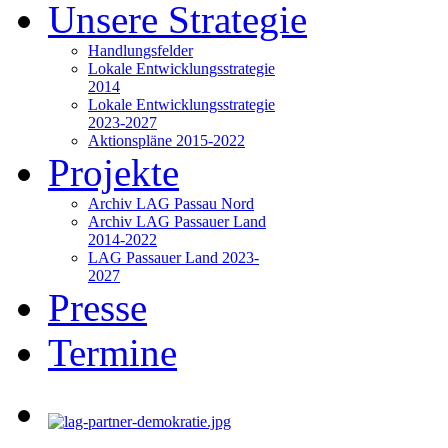
Unsere Strategie
Handlungsfelder
Lokale Entwicklungsstrategie
2014
Lokale Entwicklungsstrategie
2023-2027
Aktionspläne 2015-2022
Projekte
Archiv LAG Passau Nord
Archiv LAG Passauer Land
2014-2022
LAG Passauer Land 2023-
2027
Presse
Termine