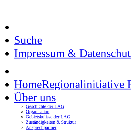
Suche
Impressum & Datenschut
Home
Regionalinitiative 
Über uns
Geschichte der LAG
Organisation
Gebietskulisse der LAG
Zuständigkeiten & Struktur
Ansprechpartner