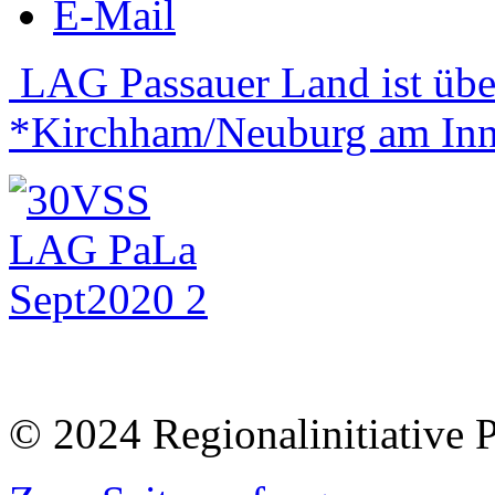
E-Mail
LAG Passauer Land ist übe
*Kirchham/Neuburg am Inn
© 2024 Regionalinitiative 