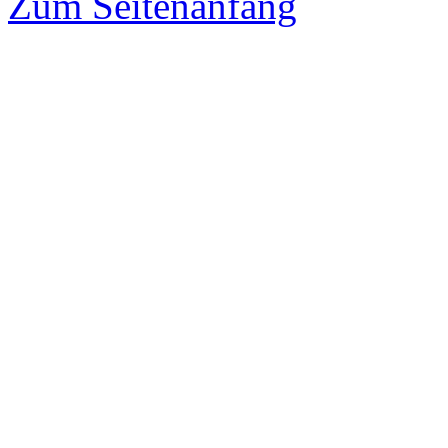
Zum Seitenanfang