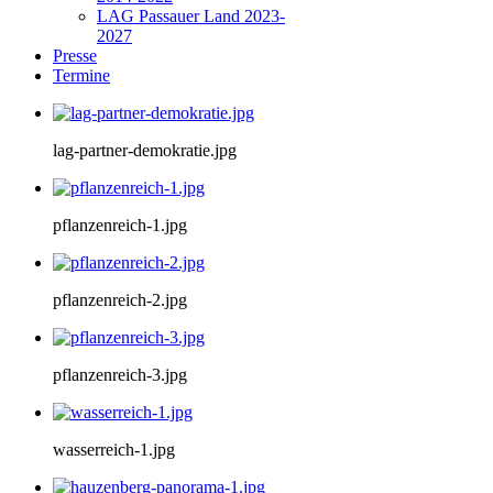
LAG Passauer Land 2023-
2027
Presse
Termine
lag-partner-demokratie.jpg
pflanzenreich-1.jpg
pflanzenreich-2.jpg
pflanzenreich-3.jpg
wasserreich-1.jpg