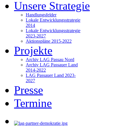
Unsere Strategie
Handlungsfelder
Lokale Entwicklungsstrategie
2014
Lokale Entwicklungsstrategie
2023-2027
Aktionspläne 2015-2022
Projekte
Archiv LAG Passau Nord
Archiv LAG Passauer Land
2014-2022
LAG Passauer Land 2023-
2027
Presse
Termine