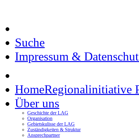
Suche
Impressum & Datenschut
Home
Regionalinitiative 
Über uns
Geschichte der LAG
Organisation
Gebietskulisse der LAG
Zuständigkeiten & Struktur
Ansprechpartner