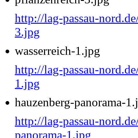
http://lag-passau-nord.de
3.jpg
wasserreich-1.jpg
http://lag-passau-nord.de
1.jpg
hauzenberg-panorama-1.
http://lag-passau-nord.d
panorama-1.jpg