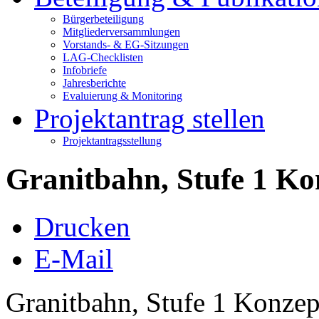
Bürgerbeteiligung
Mitgliederversammlungen
Vorstands- & EG-Sitzungen
LAG-Checklisten
Infobriefe
Jahresberichte
Evaluierung & Monitoring
Projektantrag stellen
Projektantragsstellung
Granitbahn, Stufe 1 Ko
Drucken
E-Mail
Granitbahn, Stufe 1 Konzep