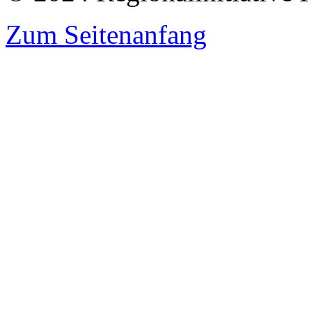
Zum Seitenanfang