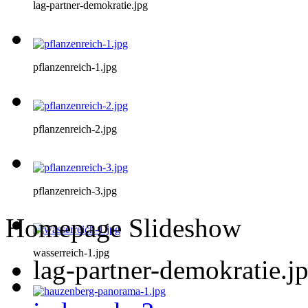
lag-partner-demokratie.jpg
pflanzenreich-1.jpg
pflanzenreich-2.jpg
pflanzenreich-3.jpg
Homepage Slideshow
wasserreich-1.jpg
lag-partner-demokratie.j